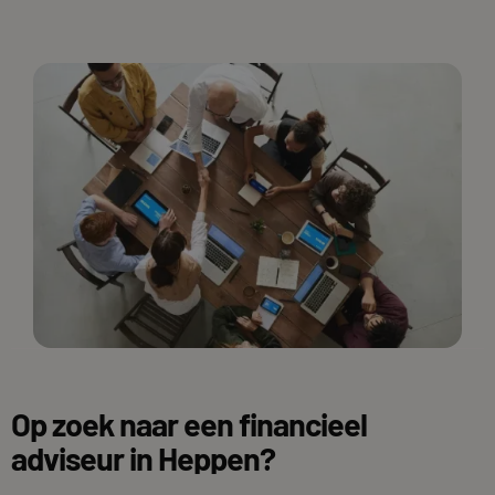
Op zoek naar een financieel
adviseur in Heppen?