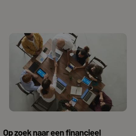
Op zoek naar een financieel