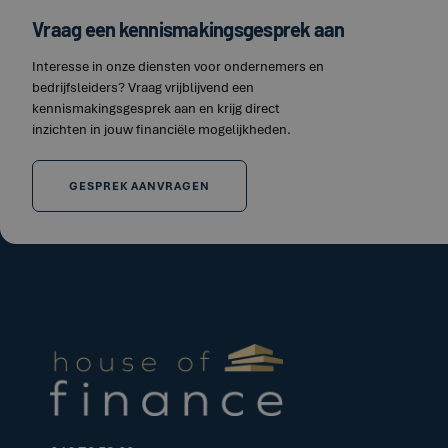
Vraag een kennismakingsgesprek aan
Interesse in onze diensten voor ondernemers en
bedrijfsleiders? Vraag vrijblijvend een
kennismakingsgesprek aan en krijg direct
inzichten in jouw financiële mogelijkheden.
GESPREK AANVRAGEN