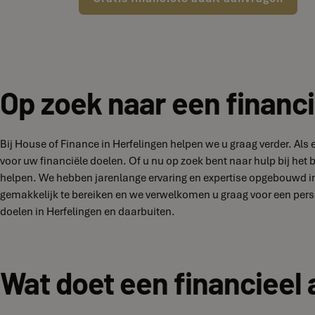
Op zoek naar een financi
Bij House of Finance in Herfelingen helpen we u graag verder. Al
voor uw financiële doelen. Of u nu op zoek bent naar hulp bij het
helpen. We hebben jarenlange ervaring en expertise opgebouwd in 
gemakkelijk te bereiken en we verwelkomen u graag voor een pers
doelen in Herfelingen en daarbuiten.
Wat doet een financieel 