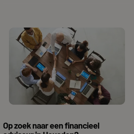
Op zoek naar een financieel