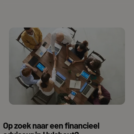
Op zoek naar een financieel