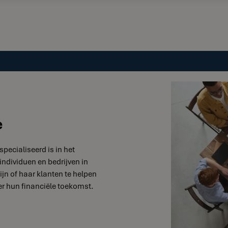
e
specialiseerd is in het
individuen en bedrijven in
ijn of haar klanten te helpen
r hun financiële toekomst.