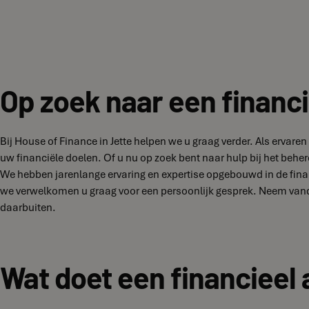
Op zoek naar een financi
Bij House of Finance in Jette helpen we u graag verder. Als erva
uw financiële doelen. Of u nu op zoek bent naar hulp bij het behe
We hebben jarenlange ervaring en expertise opgebouwd in de finan
we verwelkomen u graag voor een persoonlijk gesprek. Neem vanda
daarbuiten.
Wat doet een financieel 