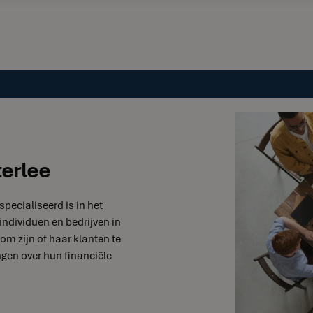
terlee
specialiseerd is in het
individuen en bedrijven in
 om zijn of haar klanten te
gen over hun financiële