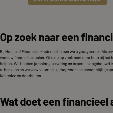
Op zoek naar een financi
Bij House of Finance in Kasterlee helpen we u graag verder. Als 
voor uw financiële doelen. Of u nu op zoek bent naar hulp bij het
helpen. We hebben jarenlange ervaring en expertise opgebouwd in 
te bereiken en we verwelkomen u graag voor een persoonlijk gesp
Kasterlee en daarbuiten.
Wat doet een financieel 