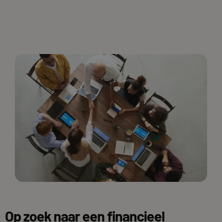
Op zoek naar een financieel