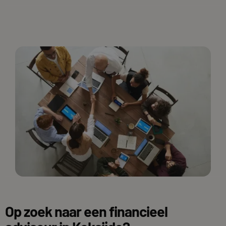
Op zoek naar een financieel