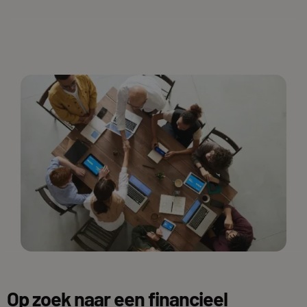
Op zoek naar een financieel