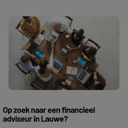
Op zoek naar een financieel
adviseur in Lauwe?