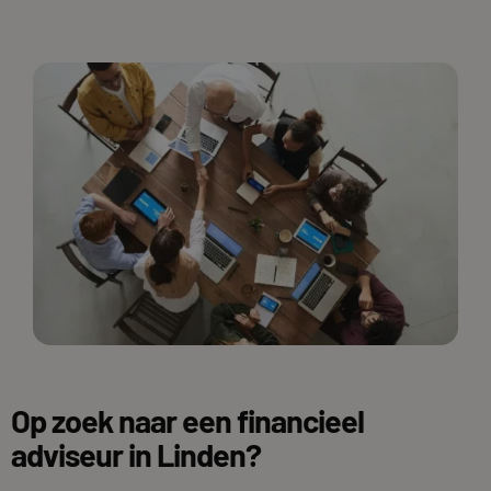
Op zoek naar een financieel
adviseur in Linden?