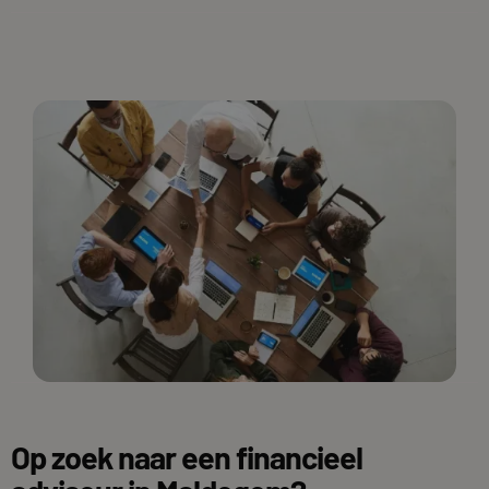
Op zoek naar een financieel