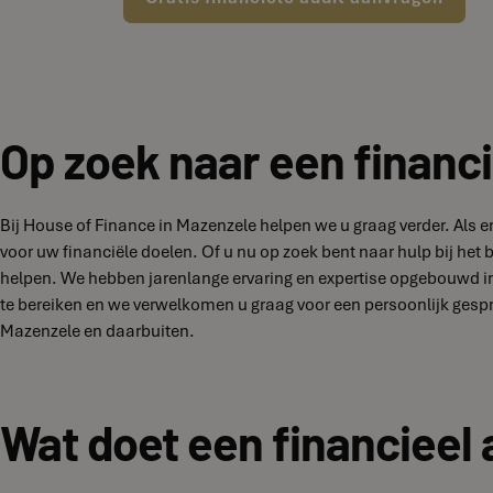
Op zoek naar een financi
Bij House of Finance in Mazenzele helpen we u graag verder. Als 
voor uw financiële doelen. Of u nu op zoek bent naar hulp bij het
helpen. We hebben jarenlange ervaring en expertise opgebouwd in
te bereiken en we verwelkomen u graag voor een persoonlijk gesp
Mazenzele en daarbuiten.
Wat doet een financieel