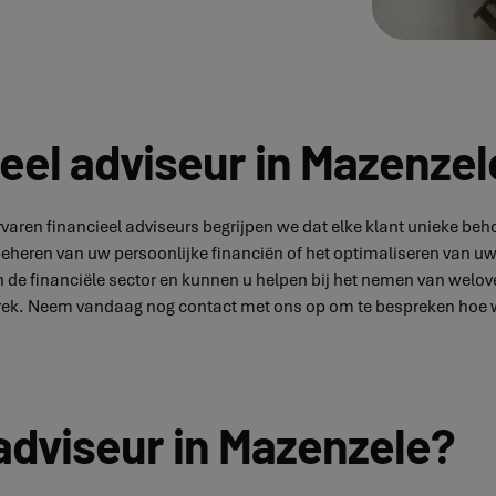
eel adviseur in Mazenzel
ervaren financieel adviseurs begrijpen we dat elke klant unieke 
 beheren van uw persoonlijke financiën of het optimaliseren van uw
 de financiële sector en kunnen u helpen bij het nemen van welov
rek. Neem vandaag nog contact met ons op om te bespreken hoe we
 adviseur in Mazenzele?