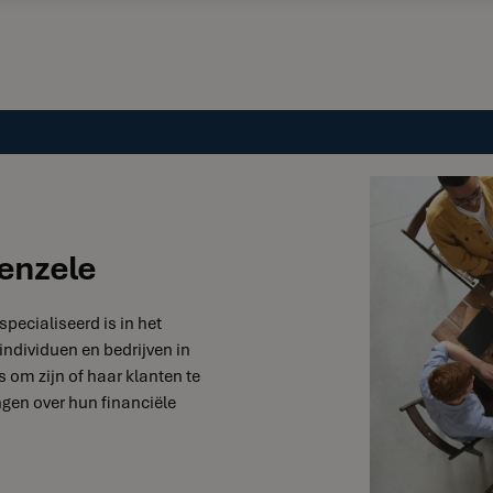
enzele
specialiseerd is in het
individuen en bedrijven in
s om zijn of haar klanten te
gen over hun financiële