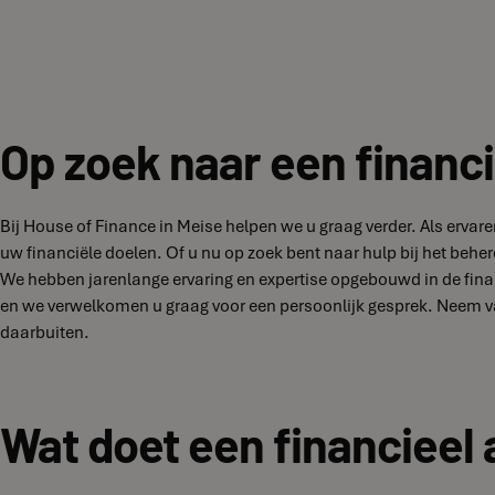
Op zoek naar een financi
Bij House of Finance in Meise helpen we u graag verder. Als erva
uw financiële doelen. Of u nu op zoek bent naar hulp bij het behe
We hebben jarenlange ervaring en expertise opgebouwd in de finan
en we verwelkomen u graag voor een persoonlijk gesprek. Neem v
daarbuiten.
Wat doet een financieel 