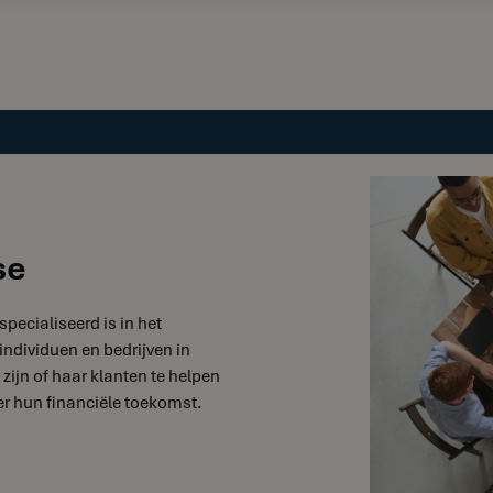
se
specialiseerd is in het
individuen en bedrijven in
zijn of haar klanten te helpen
r hun financiële toekomst.