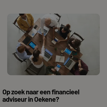
Op zoek naar een financieel
adviseur in Oekene?