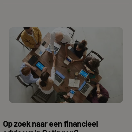
Op zoek naar een financieel