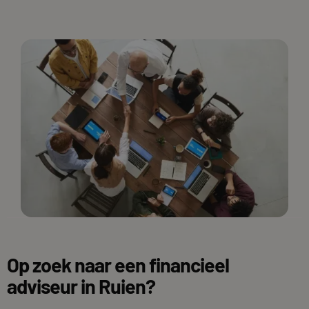
Op zoek naar een financieel
adviseur in Ruien?