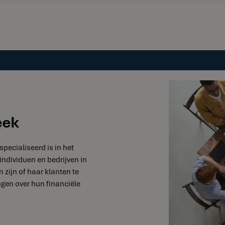
eek
specialiseerd is in het
individuen en bedrijven in
 zijn of haar klanten te
gen over hun financiële