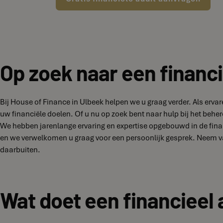
Op zoek naar een financi
Bij House of Finance in Ulbeek helpen we u graag verder. Als erv
uw financiële doelen. Of u nu op zoek bent naar hulp bij het behe
We hebben jarenlange ervaring en expertise opgebouwd in de finan
en we verwelkomen u graag voor een persoonlijk gesprek. Neem v
daarbuiten.
Wat doet een financieel 