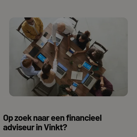
Op zoek naar een financieel
adviseur in Vinkt?