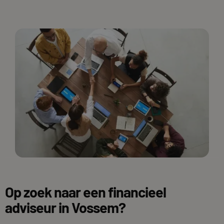
Op zoek naar een financieel
adviseur in Vossem?