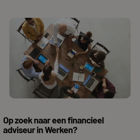
Op zoek naar een financieel
adviseur in Werken?