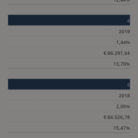
4
2019
1,44%
€ 86.297,64
13,70%
5
2018
2,05%
€ 84.526,78
15,47%