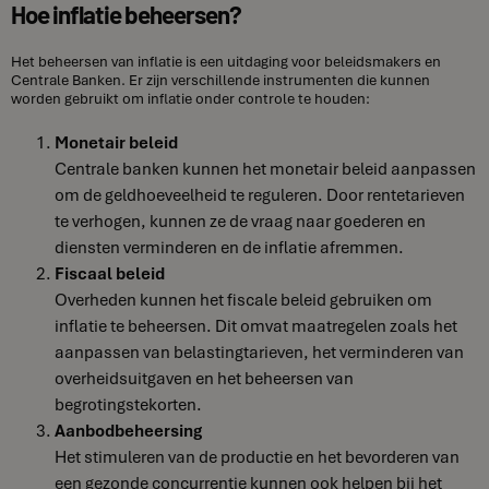
Hoe inflatie beheersen?
Het beheersen van inflatie is een uitdaging voor beleidsmakers en
Centrale Banken. Er zijn verschillende instrumenten die kunnen
worden gebruikt om inflatie onder controle te houden:
Monetair beleid
Centrale banken kunnen het monetair beleid aanpassen
om de geldhoeveelheid te reguleren. Door rentetarieven
te verhogen, kunnen ze de vraag naar goederen en
diensten verminderen en de inflatie afremmen.
Fiscaal beleid
Overheden kunnen het fiscale beleid gebruiken om
inflatie te beheersen. Dit omvat maatregelen zoals het
aanpassen van belastingtarieven, het verminderen van
overheidsuitgaven en het beheersen van
begrotingstekorten.
Aanbodbeheersing
Het stimuleren van de productie en het bevorderen van
een gezonde concurrentie kunnen ook helpen bij het