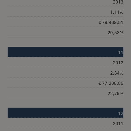
2013
1,11%
€ 79.468,51
20,53%
11
2012
2,84%
€ 77.208,86
22,79%
12
2011