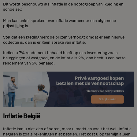
Dit wordt beschouwd als inflatie in de hoofdgroep van 'kleding en
schoeisel'.
Men kan enkel spreken over inflatie wanneer er een algemene
prijsstijging is.
Stel dat een kledingmerk de prijzen verhoogt omdat er een nieuwe
collectie is, dan is er geen sprake van inflatie.
Indien u 7% rendement behaald heeft op een investering zoals
beleggingen of vastgoed, en de inflatie is 2%, dan heeft u een netto
rendement van 5% behaald.
Inflatie België
Inflatie kan u niet zien of horen, maar u merkt en voelt het wel. Inflatie
negeren is zoals rekeningen niet betalen. Het kost u op termijn alleen