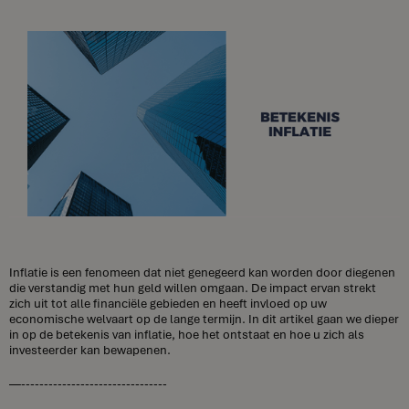
Inflatie is een fenomeen dat niet genegeerd kan worden door diegenen
die verstandig met hun geld willen omgaan. De impact ervan strekt
zich uit tot alle financiële gebieden en heeft invloed op uw
economische welvaart op de lange termijn. In dit artikel gaan we dieper
in op de betekenis van inflatie, hoe het ontstaat en hoe u zich als
investeerder kan bewapenen.
—--------------------------------