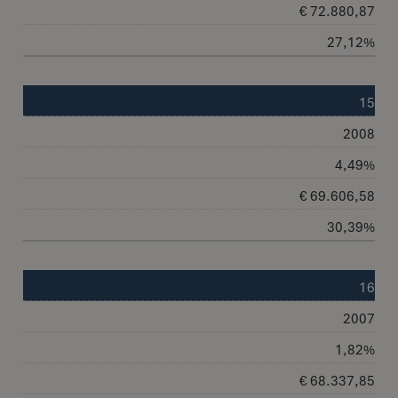
€ 72.880,87
27,12%
15
2008
4,49%
€ 69.606,58
30,39%
16
2007
1,82%
€ 68.337,85