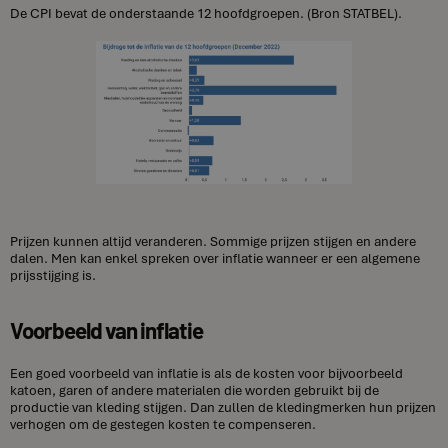
De CPI bevat de onderstaande 12 hoofdgroepen. (Bron STATBEL).
Prijzen kunnen altijd veranderen. Sommige prijzen stijgen en andere
dalen. Men kan enkel spreken over inflatie wanneer er een algemene
prijsstijging is.
Voorbeeld van inflatie
Een goed voorbeeld van inflatie is als de kosten voor bijvoorbeeld
katoen, garen of andere materialen die worden gebruikt bij de
productie van kleding stijgen. Dan zullen de kledingmerken hun prijzen
verhogen om de gestegen kosten te compenseren.