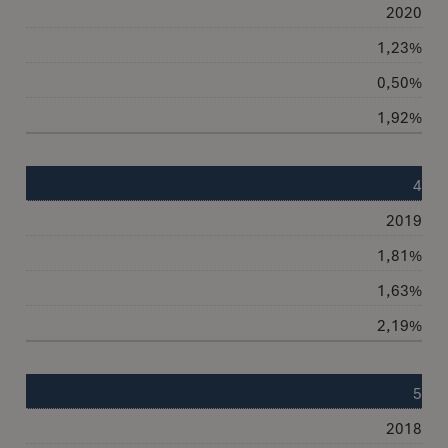
2020
1,23%
0,50%
1,92%
4
2019
1,81%
1,63%
2,19%
5
2018