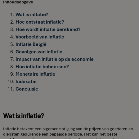
Inhoudsopgave
Wat is inflatie?
Hoe ontstaat inflatie?
Hoe wordt inflatie berekend?
Voorbeeld van inflatie
Inflatie België
Gevolgen van inflatie
Impact van inflatie op de economie
Hoe inflatie beheersen?
Monetaire inflatie
Indexatie
Conclusie
—--------------------------------
Wat is inflatie?
Inflatie betekent een algemene stijging van de prijzen van goederen en
diensten gedurende een bepaalde periode. Het kan het beste