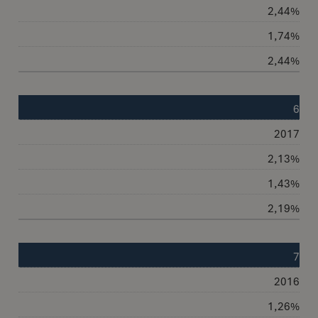
2,44%
1,74%
2,44%
6
2017
2,13%
1,43%
2,19%
7
2016
1,26%