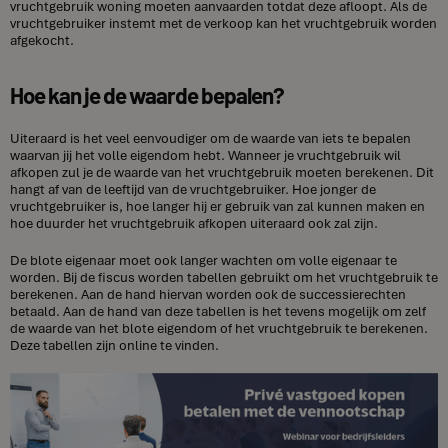
vruchtgebruik woning moeten aanvaarden totdat deze afloopt. Als de
vruchtgebruiker instemt met de verkoop kan het vruchtgebruik worden
afgekocht.
Hoe kan je de waarde bepalen?
Uiteraard is het veel eenvoudiger om de waarde van iets te bepalen
waarvan jij het volle eigendom hebt. Wanneer je vruchtgebruik wil
afkopen zul je de waarde van het vruchtgebruik moeten berekenen. Dit
hangt af van de leeftijd van de vruchtgebruiker. Hoe jonger de
vruchtgebruiker is, hoe langer hij er gebruik van zal kunnen maken en
hoe duurder het vruchtgebruik afkopen uiteraard ook zal zijn.
De blote eigenaar moet ook langer wachten om volle eigenaar te
worden. Bij de fiscus worden tabellen gebruikt om het vruchtgebruik te
berekenen. Aan de hand hiervan worden ook de successierechten
betaald. Aan de hand van deze tabellen is het tevens mogelijk om zelf
de waarde van het blote eigendom of het vruchtgebruik te berekenen.
Deze tabellen zijn online te vinden.