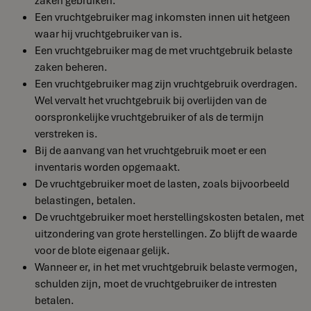
Een vruchtgebruiker mag inkomsten innen uit hetgeen
waar hij vruchtgebruiker van is.
Een vruchtgebruiker mag de met vruchtgebruik belaste
zaken beheren.
Een vruchtgebruiker mag zijn vruchtgebruik overdragen.
Wel vervalt het vruchtgebruik bij overlijden van de
oorspronkelijke vruchtgebruiker of als de termijn
verstreken is.
Bij de aanvang van het vruchtgebruik moet er een
inventaris worden opgemaakt.
De vruchtgebruiker moet de lasten, zoals bijvoorbeeld
belastingen, betalen.
De vruchtgebruiker moet herstellingskosten betalen, met
uitzondering van grote herstellingen. Zo blijft de waarde
voor de blote eigenaar gelijk.
Wanneer er, in het met vruchtgebruik belaste vermogen,
schulden zijn, moet de vruchtgebruiker de intresten
betalen.