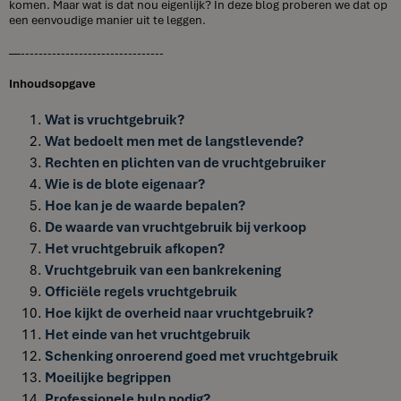
komen. Maar wat is dat nou eigenlijk? In deze blog proberen we dat op
een eenvoudige manier uit te leggen.
—--------------------------------
Inhoudsopgave
Wat is vruchtgebruik?
Wat bedoelt men met de langstlevende?
Rechten en plichten van de vruchtgebruiker
Wie is de blote eigenaar?
Hoe kan je de waarde bepalen?
De waarde van vruchtgebruik bij verkoop
Het vruchtgebruik afkopen?
Vruchtgebruik van een bankrekening
Officiële regels vruchtgebruik
Hoe kijkt de overheid naar vruchtgebruik?
Het einde van het vruchtgebruik
Schenking onroerend goed met vruchtgebruik
Moeilijke begrippen
Professionele hulp nodig?