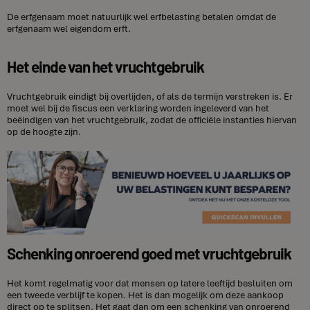
De erfgenaam moet natuurlijk wel erfbelasting betalen omdat de
erfgenaam wel eigendom erft.
Het einde van het vruchtgebruik
Vruchtgebruik eindigt bij overlijden, of als de termijn verstreken is. Er
moet wel bij de fiscus een verklaring worden ingeleverd van het
beëindigen van het vruchtgebruik, zodat de officiële instanties hiervan
op de hoogte zijn.
Schenking onroerend goed met vruchtgebruik
Het komt regelmatig voor dat mensen op latere leeftijd besluiten om
een tweede verblijf te kopen. Het is dan mogelijk om deze aankoop
direct op te splitsen. Het gaat dan om een schenking van onroerend