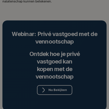
nalatenschap kunnen betekenen.
Webinar: Privé vastgoed met de
vennootschap
Ontdek hoe je privé
vastgoed kan
kopen met de
vennootschap
Nu Bekijken